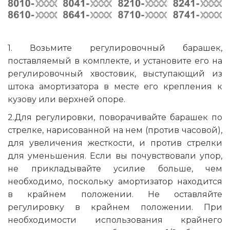
1. Возьмите регулировочный барашек,
поставляемый в комплекте, и установите его на
регулировочный хвостовик, выступающий из
штока амортизатора в месте его крепления к
кузову или верхней опоре.
2.Для регулировки, поворачивайте барашек по
стрелке, нарисованной на нем (против часовой),
для увеличения жесткости, и против стрелки
для уменьшения. Если вы почувствовали упор,
не прикладывайте усилие больше, чем
необходимо, поскольку амортизатор находится
в крайнем положении. Не оставляйте
регулировку в крайнем положении. При
необходимости использования крайнего