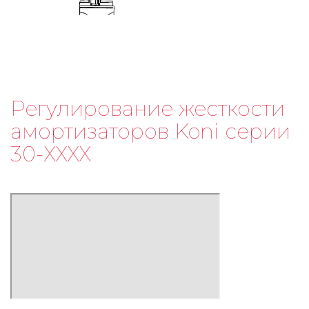
Регулирование жесткости
амортизаторов Koni серии
30-ХХХХ