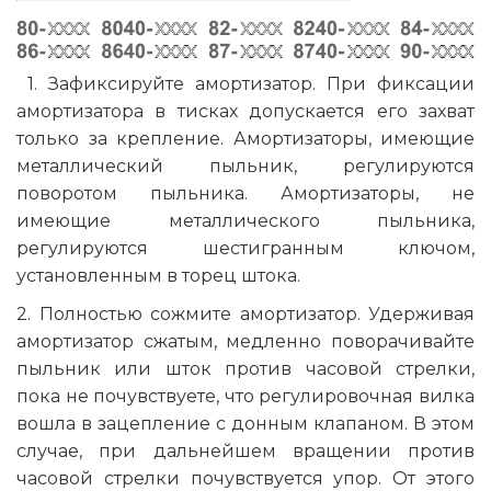
1. Зафиксируйте амортизатор. При фиксации
амортизатора в тисках допускается его захват
только за крепление. Амортизаторы, имеющие
металлический пыльник, регулируются
поворотом пыльника. Амортизаторы, не
имеющие металлического пыльника,
регулируются шестигранным ключом,
установленным в торец штока.
2. Полностью сожмите амортизатор. Удерживая
амортизатор сжатым, медленно поворачивайте
пыльник или шток против часовой стрелки,
пока не почувствуете, что регулировочная вилка
вошла в зацепление с донным клапаном. В этом
случае, при дальнейшем вращении против
часовой стрелки почувствуется упор. От этого