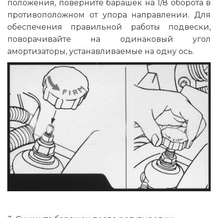
положения, поверните барашек на 1/8 оборота в
противоположном от упора направлении. Для
обеспечения правильной работы подвески,
поворачивайте на одинаковый угол
амортизаторы, устанавливаемые на одну ось.