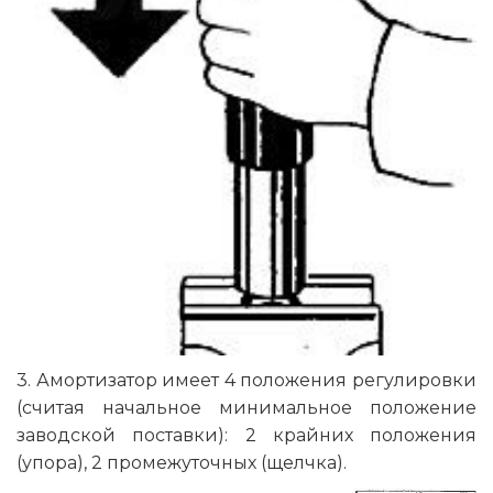
3. Амортизатор имеет 4 положения регулировки
(считая начальное минимальное положение
заводской поставки): 2 крайних положения
(упора), 2 промежуточных (щелчка).