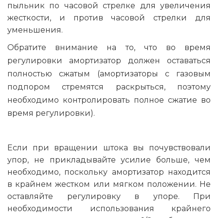
пыльник по часовой стрелке для увеличения
жесткости, и против часовой стрелки для
уменьшения.
Обратите внимание на то, что во время
регулировки амортизатор должен оставаться
полностью сжатым (амортизаторы с газовым
подпором стремятся раскрыться, поэтому
необходимо контролировать полное сжатие во
время регулировки).
Если при вращении штока вы почувствовали
упор, не прикладывайте усилие больше, чем
необходимо, поскольку амортизатор находится
в крайнем жестком или мягком положении. Не
оставляйте регулировку в упоре. При
необходимости использования крайнего