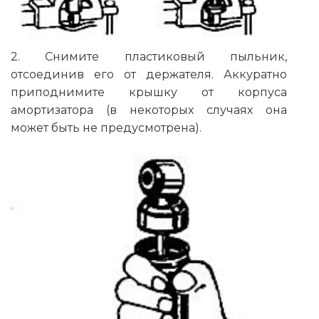
2. Снимите пластиковый пыльник,
отсоединив его от держателя. Аккуратно
приподнимите крышку от корпуса
амортизатора (в некоторых случаях она
может быть не предусмотрена).