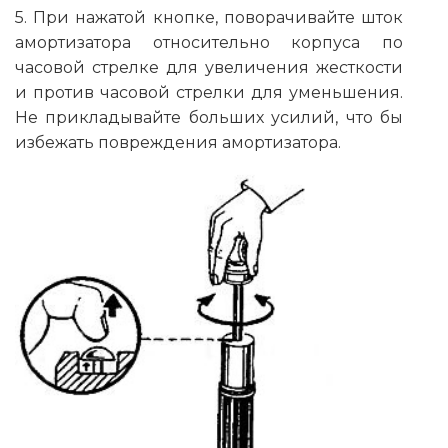
5. При нажатой кнопке, поворачивайте шток
амортизатора относительно корпуса по
часовой стрелке для увеличения жесткости
и против часовой стрелки для уменьшения.
Не прикладывайте больших усилий, что бы
избежать повреждения амортизатора.