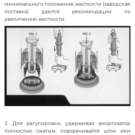
минимального положения жесткости (заводская
поставка) даются рекомендации по
увеличению жесткости.
3. Для регулировки, удерживая амортизатор
полностью сжатым, поворачивайте шток или