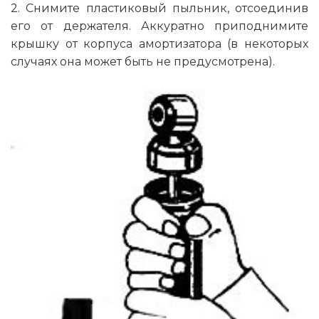
2. Снимите пластиковый пыльник, отсоединив
его от держателя. Аккуратно приподнимите
крышку от корпуса амортизатора (в некоторых
случаях она может быть не предусмотрена).