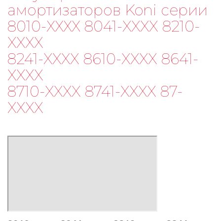
амортизаторов Koni серии
8010-ХХХХ 8041-XXXX 8210-
XXXX
8241-XXXX 8610-XXXX 8641-
XXXX
8710-XXXX 8741-XXXX 87-
XXXX