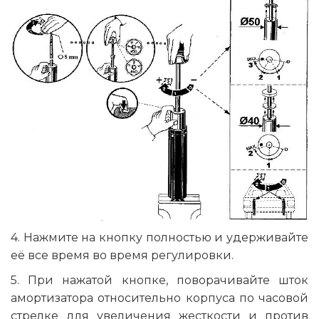
4. Нажмите на кнопку полностью и удерживайте
её все время во время регулировки.
5. При нажатой кнопке, поворачивайте шток
амортизатора относительно корпуса по часовой
стрелке для увеличения жесткости и против