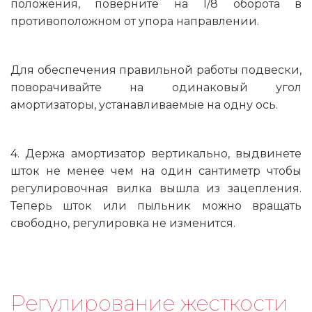
положения, поверните на 1/8 оборота в
противоположном от упора направлении.
Для обеспечения правильной работы подвески,
поворачивайте на одинаковый угол
амортизаторы, устанавливаемые на одну ось.
4. Держа амортизатор вертикально, выдвинете
шток не менее чем на один сантиметр чтобы
регулировочная вилка вышла из зацепления.
Теперь шток или пыльник можно вращать
свободно, регулировка не изменится.
Регулирование жесткости