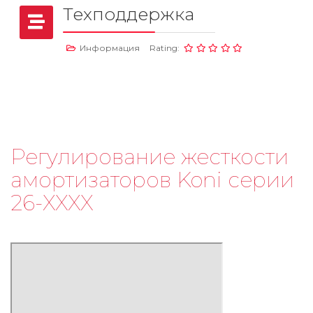
Техподдержка
Информация
Rating:
Регулирование жесткости
амортизаторов Koni серии
26-XXXX