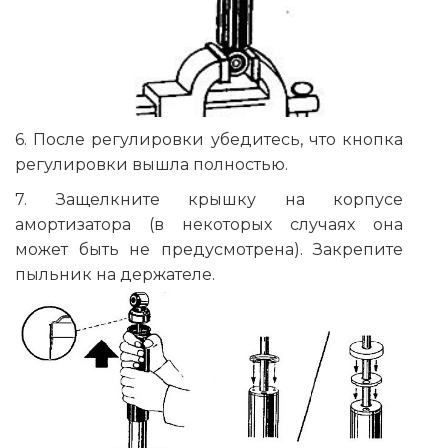
6. После регулировки убедитесь, что кнопка
регулировки вышла полностью.
7. Защелкните крышку на корпусе
амортизатора (в некоторых случаях она
может быть не предусмотрена). Закрепите
пыльник на держателе.