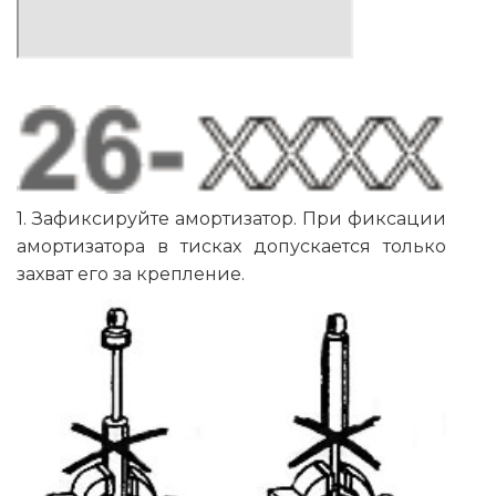
1. Зафиксируйте амортизатор. При фиксации
амортизатора в тисках допускается только
захват его за крепление.