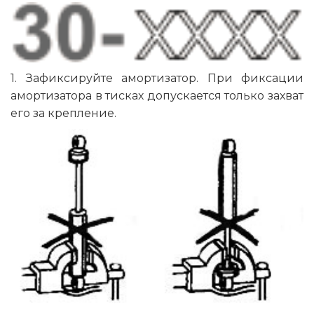
1. Зафиксируйте амортизатор. При фиксации
амортизатора в тисках допускается только захват
его за крепление.