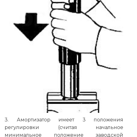
3. Амортизатор имеет 3 положения
регулировки (считая начальное
минимальное положение заводской