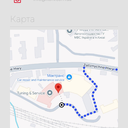
Карта