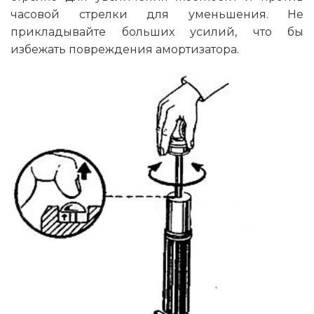
часовой стрелки для уменьшения. Не
прикладывайте больших усилий, что бы
избежать повреждения амортизатора.