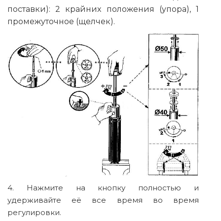
поставки): 2 крайних положения (упора), 1
промежуточное (щелчек).
4. Нажмите на кнопку полностью и
удерживайте её все время во время
регулировки.