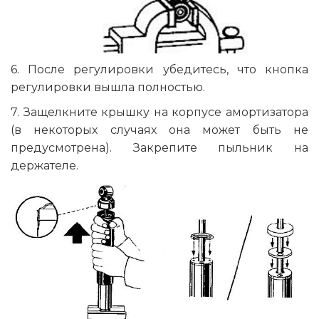
6. После регулировки убедитесь, что кнопка
регулировки вышла полностью.
7. Защелкните крышку на корпусе амортизатора
(в некоторых случаях она может быть не
предусмотрена). Закрепите пыльник на
держателе.