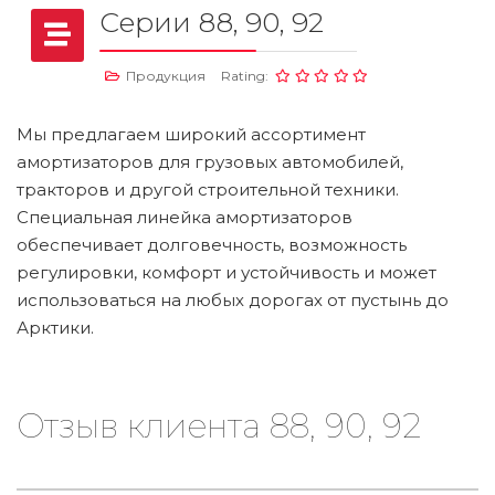
Серии 88, 90, 92
Продукция
Rating:
Мы предлагаем широкий ассортимент
амортизаторов для грузовых автомобилей,
тракторов и другой строительной техники.
Специальная линейка амортизаторов
обеспечивает долговечность, возможность
регулировки, комфорт и устойчивость и может
использоваться на любых дорогах от пустынь до
Арктики.
Отзыв клиента 88, 90, 92