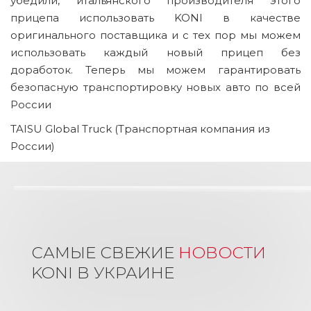
убедили, итальянского производителя этого
прицепа использовать KONI в качестве
оригинального поставщика и с тех пор мы можем
использовать каждый новый прицеп без
доработок. Теперь мы можем гарантировать
безопасную транспортировку новых авто по всей
России
TAISU Global Truck (Транспортная компания из
России)
САМЫЕ СВЕЖИЕ
НОВОСТИ
KONI В УКРАИНЕ