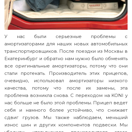
У нас были серьезные проблемы с
амортизаторами для наших новых автомобильных
транспортировщиков. После поездки из Москвы в
Екатеринбург и обратно нам нужно было обменять
все оригинальные амортизаторы, потому что они
стали протекать. Производитель этих прицепов,
очевидно, использовал амортизаторы низкого
качества, потому что после их замены, эта
проблема возникла снова. С переходом на KONI у
нас больше не было этой проблемы. Прицеп ведет
себя и намного более устойчиво, что снижает
сдвиг грузов. Мы также наблюдаем, меньший
износ шин и других компонентов подвески. Мы