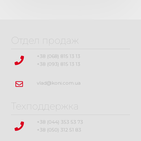
Отдел продаж
+38 (068) 815 13 13
+38 (093) 815 13 13
vlad@koni.com.ua
Техподдержка
+38 (044) 353 53 73
+38 (050) 312 51 83