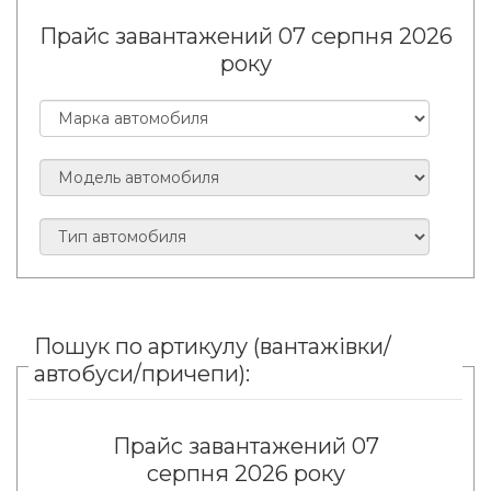
Прайс завантажений 07 серпня 2026
року
Пошук по артикулу (вантажівки/
автобуси/причепи):
Прайс завантажений 07
серпня 2026 року