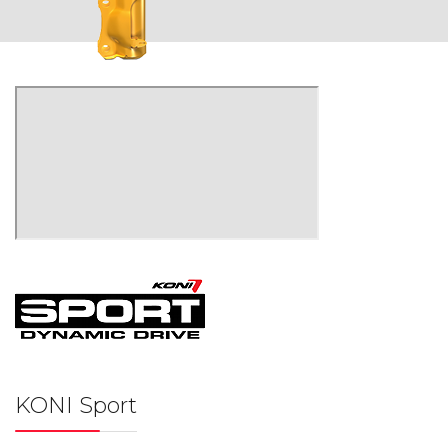
KONI Sport