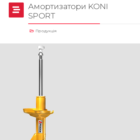
Амортизатори KONI
SPORT
Продукція