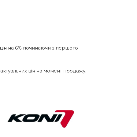
 цін на 6% починаючи з першого
 актуальних цін на момент продажу.